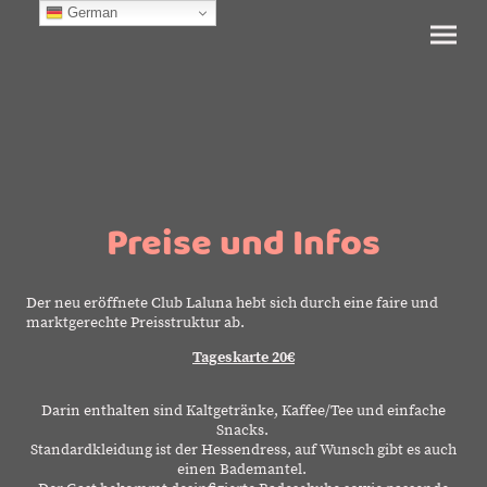
German
Preise und Infos
Der neu eröffnete Club Laluna hebt sich durch eine faire und
marktgerechte Preisstruktur ab.
Tageskarte 20€
Darin enthalten sind Kaltgetränke, Kaffee/Tee und einfache
Snacks.
Standardkleidung ist der Hessendress, auf Wunsch gibt es auch
einen Bademantel.