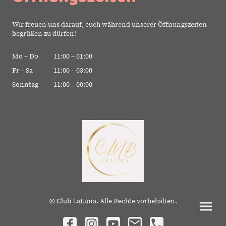
Wir freuen uns darauf, euch während unserer Öffnungszeiten
begrüßen zu dürfen!
Mo
–
Do
11:00
–
01:00
Fr
–
Sa
11:00
–
03:00
Sonntag
11:00
–
00:00
© Club LaLuna. Alle Rechte vorbehalten.