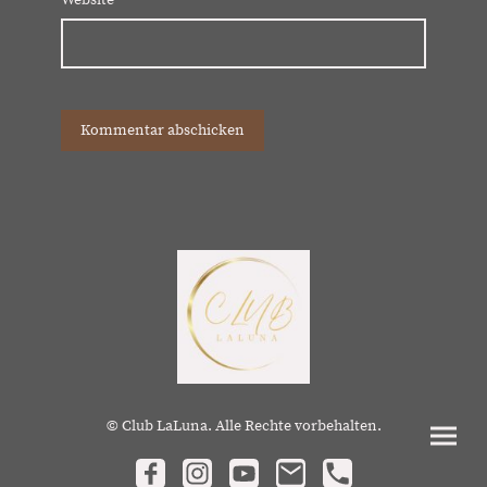
Website
© Club LaLuna. Alle Rechte vorbehalten.