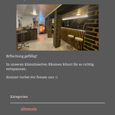
Erfischung gefällig?
In unseren klimatisierten Räumen könnt ihr so richtig
entspannen.
Kommt vorbei wir freuen uns :-)
Kategorien
Allgemein