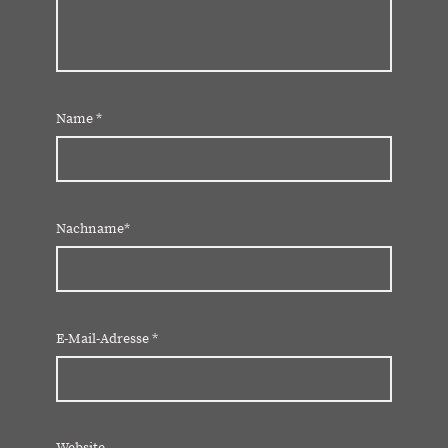
Name
*
Nachname*
E-Mail-Adresse
*